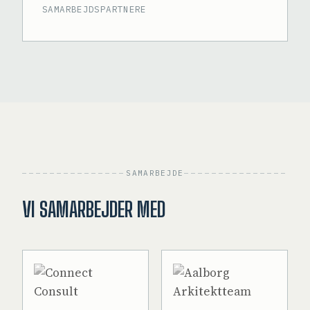
SAMARBEJDSPARTNERE
SAMARBEJDE
VI SAMARBEJDER MED