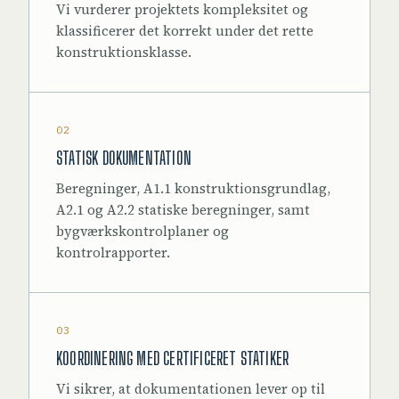
Vi vurderer projektets kompleksitet og
klassificerer det korrekt under det rette
konstruktionsklasse.
02
STATISK DOKUMENTATION
Beregninger, A1.1 konstruktionsgrundlag,
A2.1 og A2.2 statiske beregninger, samt
bygværkskontrolplaner og
kontrolrapporter.
03
KOORDINERING MED CERTIFICERET STATIKER
Vi sikrer, at dokumentationen lever op til