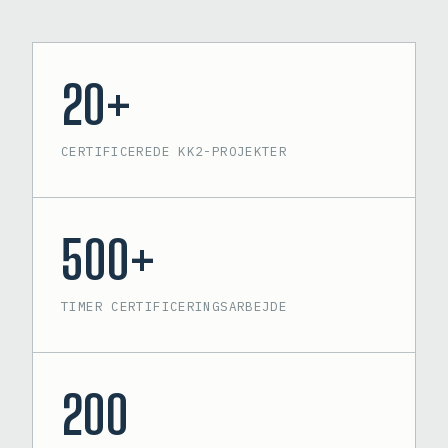
20+
CERTIFICEREDE KK2-PROJEKTER
500+
TIMER CERTIFICERINGSARBEJDE
200