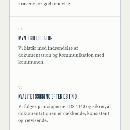
kravene for godkendelse.
04
MYNDIGHEDSDIALOG
Vi bistår med indsendelse af
dokumentation og kommunikation med
kommunen.
05
KVALITETSSIKRING EFTER DS 1140
Vi følger principperne i DS 1140 og sikrer, at
dokumentationen er dækkende, konsistent
og retvisende.