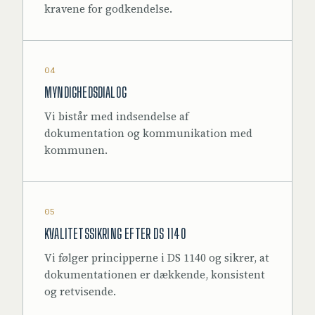
kravene for godkendelse.
04
MYNDIGHEDSDIALOG
Vi bistår med indsendelse af
dokumentation og kommunikation med
kommunen.
05
KVALITETSSIKRING EFTER DS 1140
Vi følger principperne i DS 1140 og sikrer, at
dokumentationen er dækkende, konsistent
og retvisende.