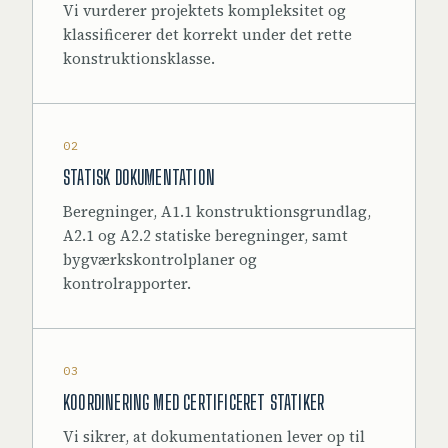
Vi vurderer projektets kompleksitet og
klassificerer det korrekt under det rette
konstruktionsklasse.
02
STATISK DOKUMENTATION
Beregninger, A1.1 konstruktionsgrundlag,
A2.1 og A2.2 statiske beregninger, samt
bygværkskontrolplaner og
kontrolrapporter.
03
KOORDINERING MED CERTIFICERET STATIKER
Vi sikrer, at dokumentationen lever op til