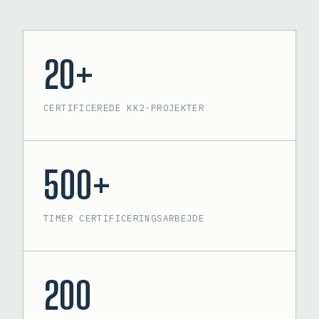
20+
CERTIFICEREDE KK2-PROJEKTER
500+
TIMER CERTIFICERINGSARBEJDE
200