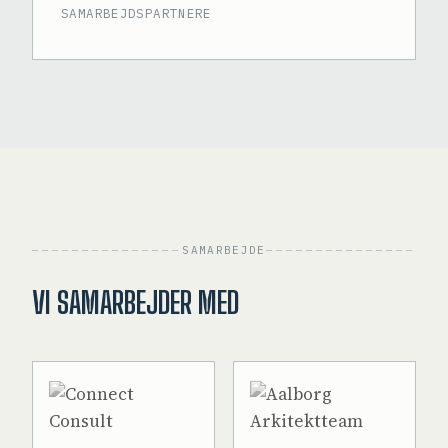
SAMARBEJDSPARTNERE
SAMARBEJDE
VI SAMARBEJDER MED