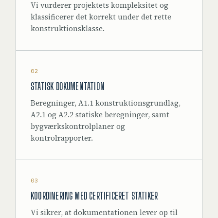
Vi vurderer projektets kompleksitet og
klassificerer det korrekt under det rette
konstruktionsklasse.
02
STATISK DOKUMENTATION
Beregninger, A1.1 konstruktionsgrundlag,
A2.1 og A2.2 statiske beregninger, samt
bygværkskontrolplaner og
kontrolrapporter.
03
KOORDINERING MED CERTIFICERET STATIKER
Vi sikrer, at dokumentationen lever op til