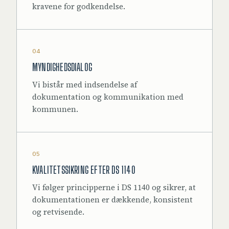
kravene for godkendelse.
04
MYNDIGHEDSDIALOG
Vi bistår med indsendelse af
dokumentation og kommunikation med
kommunen.
05
KVALITETSSIKRING EFTER DS 1140
Vi følger principperne i DS 1140 og sikrer, at
dokumentationen er dækkende, konsistent
og retvisende.