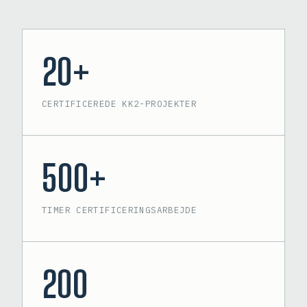
20+
CERTIFICEREDE KK2-PROJEKTER
500+
TIMER CERTIFICERINGSARBEJDE
200