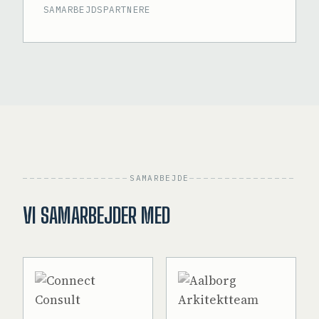
SAMARBEJDSPARTNERE
SAMARBEJDE
VI SAMARBEJDER MED